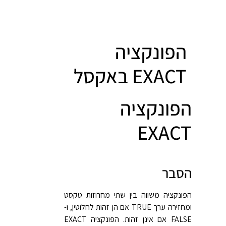
הפונקציה
EXACT
באקסל
הפונקציה
EXACT
הסבר
הפונקציה משווה בין שתי מחרוזות טקסט
ומחזירה ערך TRUE אם הן זהות לחלוטין, ו-
FALSE אם אינן זהות. הפונקציה EXACT