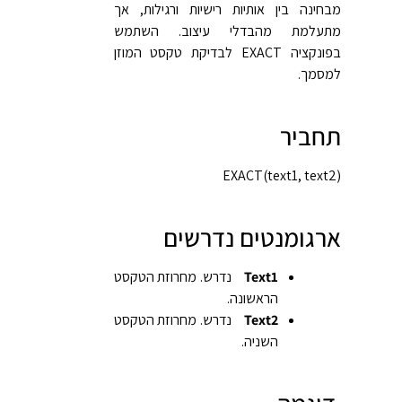
מבחינה בין אותיות רישיות ורגילות, אך
מתעלמת מהבדלי עיצוב. השתמש
בפונקציה EXACT לבדיקת טקסט המוזן
למסמך.
תחביר
EXACT(text1, text2)‎
ארגומנטים נדרשים
Text1
נדרש. מחרוזת הטקסט
הראשונה.
Text2
נדרש. מחרוזת הטקסט
השניה.