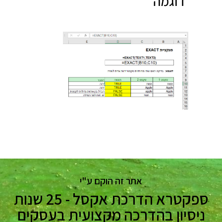
דוגמה
אתר זה הוקם ע"י
ספקטרא הדרכת אקסל - 25 שנות
ניסיון בהדרכה מקצועית בעסקים