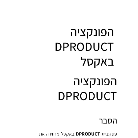
הפונקציה
DPRODUCT
באקסל
הפונקציה
DPRODUCT
הסבר
פונקציית
DPRODUCT
באקסל מחזירה את