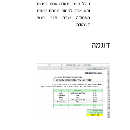
כולל תווית עמודה אחת לפחות
ותא אחד לפחות מתחת לתווית
העמודה שבה תציין תנאי
לעמודה.
דוגמה