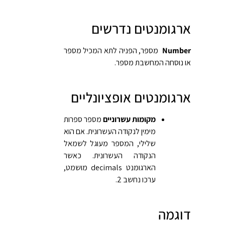
ארגומנטים נדרשים
Number
מספר, הפניה לתא המכיל מספר
או נוסחה המחשבת מספר.
ארגומנטים אופציונליים
מקומות עשרוניים
מספר ספרות
מימין לנקודה העשרונית. אם הוא
שלילי, המספר מעוגל לשמאל
הנקודה העשרונית. כאשר
הארגומנט decimals מושמט,
ערכו נחשב 2.
דוגמה