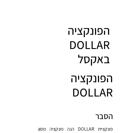
הפונקציה
DOLLAR
באקסל
הפונקציה
DOLLAR
הסבר
פונקציית DOLLAR הנה פונקציה מסוג