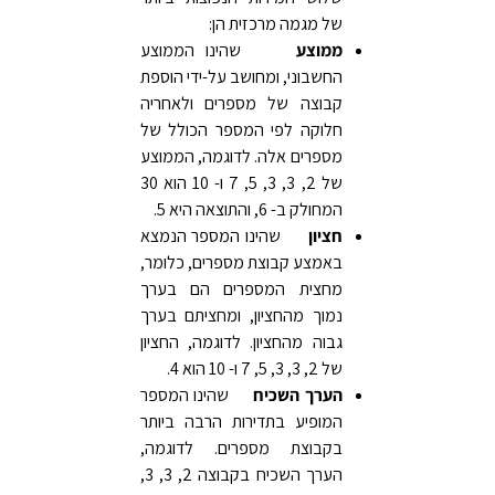
של מגמה מרכזית הן:
ממוצע
שהינו הממוצע
החשבוני, ומחושב על-ידי הוספת
קבוצה של מספרים ולאחריה
חלוקה לפי המספר הכולל של
מספרים אלה. לדוגמה, הממוצע
של 2, 3, 3, 5, 7 ו- 10 הוא 30
המחולק ב- 6, והתוצאה היא 5.
חציון
שהינו המספר הנמצא
באמצע קבוצת מספרים, כלומר,
מחצית המספרים הם בערך
נמוך מהחציון, ומחציתם בערך
גבוה מהחציון. לדוגמה, החציון
של 2, 3, 3, 5, 7 ו- 10 הוא 4.
הערך השכיח
שהינו המספר
המופיע בתדירות הרבה ביותר
בקבוצת מספרים. לדוגמה,
הערך השכיח בקבוצה 2, 3, 3,