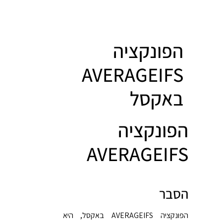
הפונקציה
AVERAGEIFS
באקסל
הפונקציה
AVERAGEIFS
הסבר
הפונקציה AVERAGEIFS באקסל, היא